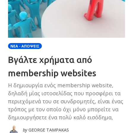
ΝΈΑ - ΑΠΌΨΕΙΣ
Βγάλτε χρήματα από
membership websites
Η δημιουργία ενός membership website,
δηλαδή μίας ιστοσελίδας που προσφέρει τα
περιεχόμενά του σε συνδρομητές, είναι ένας
τρόπος με τον οποίο όχι μόνο μπορείτε να
δημιουργήσετε ένα πολύ καλό εισόδημα,
by
GEORGE TAMPAKAS