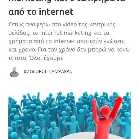
από το internet
Όπως αναφέρω στο video της κεντρικής
σελίδας, το internet marketing και τα
χρήματα από το internet απαιτούν γνώσεις
και χρόνο. Για τον χρόνο δεν μπορώ να κάνω
τίποτα. Όλοι έχουμε
by
GEORGE TAMPAKAS