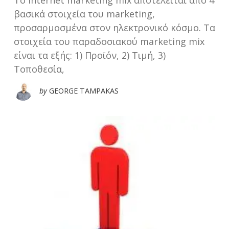
βασικά στοιχεία του marketing,
προσαρμοσμένα στον ηλεκτρονικό κόσμο. Τα
στοιχεία του παραδοσιακού marketing mix
είναι τα εξής: 1) Προϊόν, 2) Τιμή, 3)
Τοποθεσία,
by
GEORGE TAMPAKAS