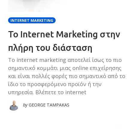
INTERNET MARKETING
Το Internet Marketing στην
πλήρη του διάσταση
Το internet marketing αποτελεί ίσως το πιο
σημαντικό κομμάτι μιας online επιχείρησης
και είναι πολλές φορές πιο σημαντικό από το
ίδιο το προσφερόμενο προϊόν ή την
υπηρεσία. Βλέπετε το internet
by
GEORGE TAMPAKAS