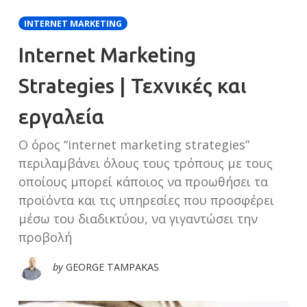
INTERNET MARKETING
Internet Marketing
Strategies | Τεχνικές και
εργαλεία
Ο όρος “internet marketing strategies”
περιλαμβάνει όλους τους τρόπους με τους
οποίους μπορεί κάποιος να προωθήσει τα
προϊόντα και τις υπηρεσίες που προσφέρει
μέσω του διαδικτύου, να γιγαντώσει την
προβολή
by
GEORGE TAMPAKAS