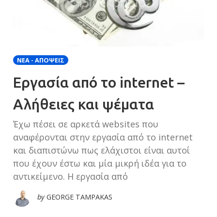
ΝΈΑ - ΑΠΌΨΕΙΣ
Εργασία από το internet –
Αλήθειες και ψέματα
Έχω πέσει σε αρκετά websites που
αναφέρονται στην εργασία από το internet
και διαπιστώνω πως ελάχιστοι είναι αυτοί
που έχουν έστω και μία μικρή ιδέα για το
αντικείμενο. Η εργασία από
by
GEORGE TAMPAKAS