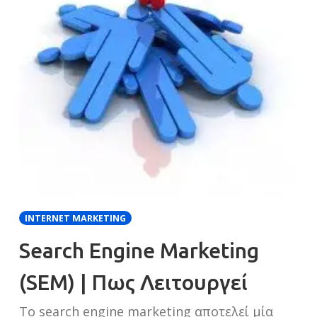
INTERNET MARKETING
Search Engine Marketing
(SEM) | Πως Λειτουργεί
Το search engine marketing αποτελεί μία