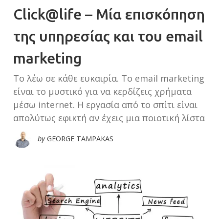
Click@life – Μία επισκόπηση
της υπηρεσίας και του email
marketing
Το λέω σε κάθε ευκαιρία. Το email marketing
είναι το μυστικό για να κερδίζεις χρήματα
μέσω internet. Η εργασία από το σπίτι είναι
απολύτως εφικτή αν έχεις μια ποιοτική λίστα
by
GEORGE TAMPAKAS