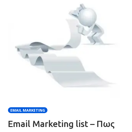
EMAIL MARKETING
Email Marketing list – Πως