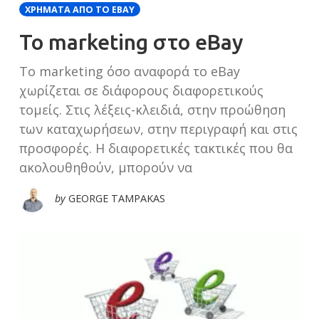
ΧΡΉΜΑΤΑ ΑΠΌ ΤΟ EBAY
Το marketing στο eBay
Το marketing όσο αναφορά το eBay
χωρίζεται σε διάφορους διαφορετικούς
τομείς. Στις λέξεις-κλειδιά, στην προώθηση
των καταχωρήσεων, στην περιγραφή και στις
προσφορές. Η διαφορετικές τακτικές που θα
ακολουθηθούν, μπορούν να
by
GEORGE TAMPAKAS