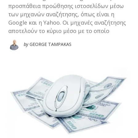
προσπάθεια προώθησης ιστοσελίδων μέσω
των μηχανών αναζήτησης, όπως είναι η
Google και η Yahoo. Οι μηχανές αναζήτησης
αποτελούν το κύριο μέσο με το οποίο
by
GEORGE TAMPAKAS