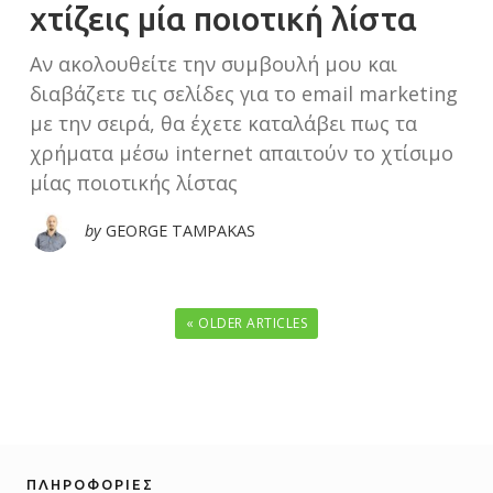
χτίζεις μία ποιοτική λίστα
Αν ακολουθείτε την συμβουλή μου και
διαβάζετε τις σελίδες για το email marketing
με την σειρά, θα έχετε καταλάβει πως τα
χρήματα μέσω internet απαιτούν το χτίσιμο
μίας ποιοτικής λίστας
by
GEORGE TAMPAKAS
« OLDER ARTICLES
ΠΛΗΡΟΦΟΡΊΕΣ