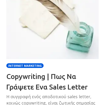
INTERNET MARKETING
Copywriting | Πως Να
Γράψετε Eνα Sales Letter
Η συγγραφή ενός αποδοτικού sales letter,
κοινώς copywriting, είναι ζωτικής σημασίας