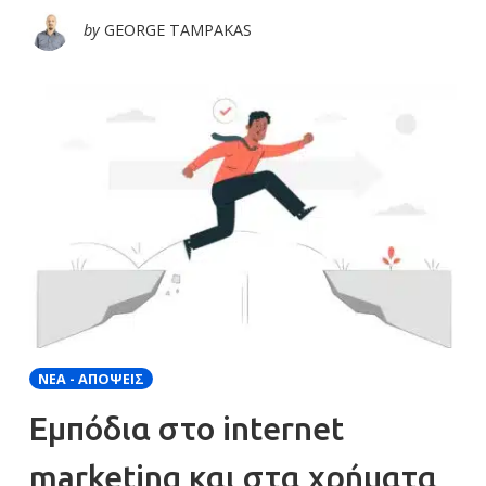
by
GEORGE TAMPAKAS
ΝΈΑ - ΑΠΌΨΕΙΣ
Εμπόδια στο internet
marketing και στα χρήματα