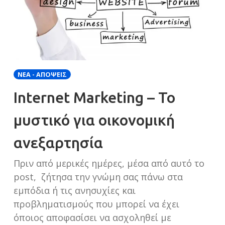
ΝΈΑ - ΑΠΌΨΕΙΣ
Internet Marketing – Το
μυστικό για οικονομική
ανεξαρτησία
Πριν από μερικές ημέρες, μέσα από αυτό το
post, ζήτησα την γνώμη σας πάνω στα
εμπόδια ή τις ανησυχίες και
προβληματισμούς που μπορεί να έχει
όποιος αποφασίσει να ασχοληθεί με