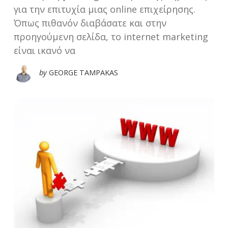
για την επιτυχία μιας online επιχείρησης.
Όπως πιθανόν διαβάσατε και στην
προηγούμενη σελίδα, το internet marketing
είναι ικανό να
by
GEORGE TAMPAKAS