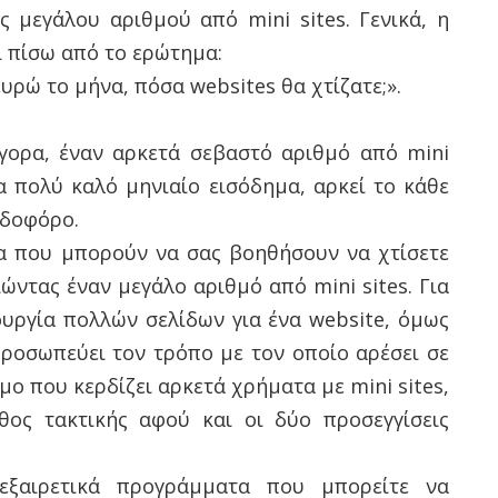
ς μεγάλου αριθμού από mini sites. Γενικά, η
ι πίσω από το ερώτημα:
ευρώ το μήνα, πόσα websites θα χτίζατε;».
γορα, έναν αρκετά σεβαστό αριθμό από mini
α πολύ καλό μηνιαίο εισόδημα, αρκεί το κάθε
ρδοφόρο.
α που μπορούν να σας βοηθήσουν να χτίσετε
ώντας έναν μεγάλο αριθμό από mini sites. Για
ιουργία πολλών σελίδων για ένα website, όμως
προσωπεύει τον τρόπο με τον οποίο αρέσει σε
ο που κερδίζει αρκετά χρήματα με mini sites,
θος τακτικής αφού και οι δύο προσεγγίσεις
εξαιρετικά προγράμματα που μπορείτε να