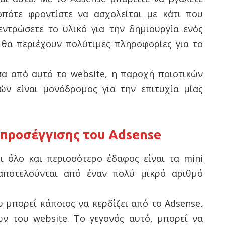
πότε φροντίστε να ασχολείται με κάτι που
ντρώσετε το υλικό για την δημιουργία ενός
 θα περιέχουν πολύτιμες πληροφορίες για το
α από αυτό το website, η παροχή ποιοτικών
ν είναι μονόδρομος για την επιτυχία μίας
 προσέγγισης του Adsense
ι όλο και περισσότερο έδαφος είναι τα mini
 αποτελούνται από έναν πολύ μικρό αριθμό
 μπορεί κάποιος να κερδίζει από το Adsense,
ν του website. Το γεγονός αυτό, μπορεί να