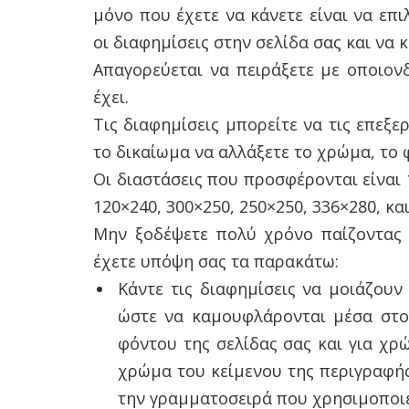
μόνο που έχετε να κάνετε είναι να επ
οι διαφημίσεις στην σελίδα σας και να 
Απαγορεύεται να πειράξετε με οποιον
έχει.
Τις διαφημίσεις μπορείτε να τις επεξε
το δικαίωμα να αλλάξετε το χρώμα, το 
Οι διαστάσεις που προσφέρονται είναι 1
120×240, 300×250, 250×250, 336×280, κα
Μην ξοδέψετε πολύ χρόνο παίζοντας 
έχετε υπόψη σας τα παρακάτω:
Κάντε τις διαφημίσεις να μοιάζουν
ώστε να καμουφλάρονται μέσα στο 
φόντου της σελίδας σας και για χρώ
χρώμα του κείμενου της περιγραφής
την γραμματοσειρά που χρησιμοποιεί