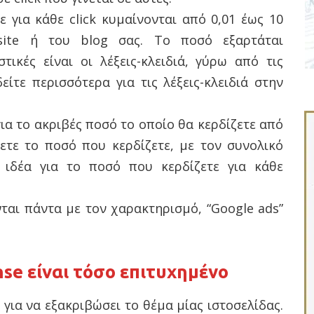
 για κάθε click κυμαίνονται από 0,01 έως 10
ite ή του blog σας. Το ποσό εξαρτάται
τικές είναι οι λέξεις-κλειδιά, γύρω από τις
δείτε περισσότερα για τις λέξεις-κλειδιά στην
ια το ακριβές ποσό το οποίο θα κερδίζετε από
σετε το ποσό που κερδίζετε, με τον συνολικό
α ιδέα για το ποσό που κερδίζετε για κάθε
ται πάντα με τον χαρακτηρισμό, “Google ads”
nse είναι τόσο επιτυχημένο
για να εξακριβώσει το θέμα μίας ιστοσελίδας.