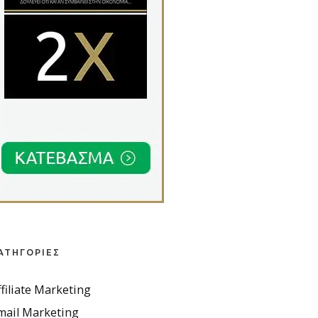
ΑΤΗΓΟΡΊΕΣ
ffiliate Marketing
mail Marketing