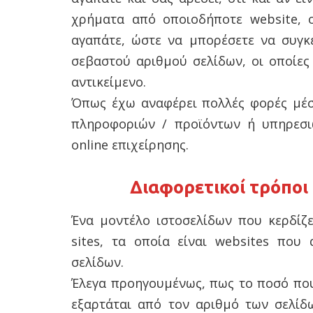
χρήματα από οποιοδήποτε website, ο
αγαπάτε, ώστε να μπορέσετε να συγκε
σεβαστού αριθμού σελίδων, οι οποίες
αντικείμενο.
Όπως έχω αναφέρει πολλές φορές μέσ
πληροφοριών / προϊόντων ή υπηρεσιώ
online επιχείρησης.
Διαφορετικοί τρόποι
Ένα μοντέλο ιστοσελίδων που κερδίζε
sites, τα οποία είναι websites που
σελίδων.
Έλεγα προηγουμένως, πως το ποσό που
εξαρτάται από τον αριθμό των σελίδω