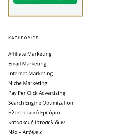
ΚΑΤΗΓΟΡΊΕΣ
Affiliate Marketing
Email Marketing
Internet Marketing
Niche Marketing
Pay Per Click Advertising
Search Engine Optimization
Ηλεκτρονικό Εμπόριο
Κατασκευή Ιστοσελίδων
Νέα – Απόψεις