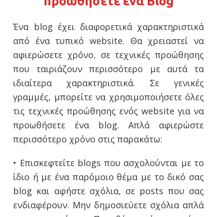
προωθήσετε ένα Blog
Ένα blog έχει διαφορετικά χαρακτηριστικά
από ένα τυπικό website. Θα χρειαστεί να
αφιερώσετε χρόνο, σε τεχνικές προώθησης
που ταιριάζουν περισσότερο με αυτά τα
ιδιαίτερα χαρακτηριστικά. Σε γενικές
γραμμές, μπορείτε να χρησιμοποιήσετε όλες
τις τεχνικές προώθησης ενός website για να
προωθήσετε ένα blog. Απλά αφιερώστε
περισσότερο χρόνο στις παρακάτω:
• Επισκεφτείτε blogs που ασχολούνται με το
ίδιο ή με ένα παρόμοιο θέμα με το δικό σας
blog και αφήστε σχόλια, σε posts που σας
ενδιαφέρουν. Μην δημοσιεύετε σχόλια απλά