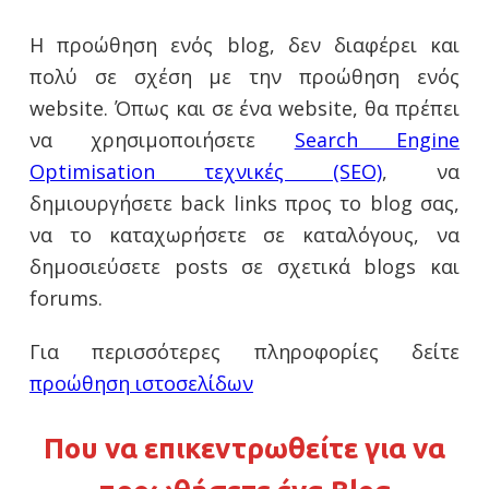
Η προώθηση ενός blog, δεν διαφέρει και
πολύ σε σχέση με την προώθηση ενός
website. Όπως και σε ένα website, θα πρέπει
να χρησιμοποιήσετε
Search Engine
Optimisation τεχνικές (SEO)
, να
δημιουργήσετε back links προς το blog σας,
να το καταχωρήσετε σε καταλόγους, να
δημοσιεύσετε posts σε σχετικά blogs και
forums.
Για περισσότερες πληροφορίες δείτε
προώθηση ιστοσελίδων
Που να επικεντρωθείτε για να