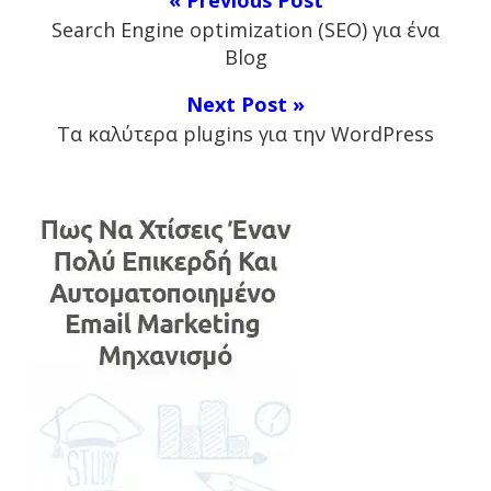
« Previous Post
Search Engine optimization (SEO) για ένα
Blog
Next Post »
Τα καλύτερα plugins για την WordPress