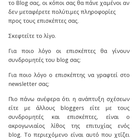
το Blog σας, οι κόποι σας θα πάνε χαμένοι αν
δεν μεταφέρετε πολύτιμες πληροφορίες
προς τους επισκέπτες σας.
Σκεφτείτε το λίγο.
Για ποιο λόγο οι επισκέπτες θα γίνουν
συνδρομητές του blog σας;
Για ποιο λόγο ο επισκέπτης να γραφτεί στο
newsletter σας;
Πιο πάνω ανέφερα ότι η ανάπτυξη σχέσεων
είτε με άλλους bloggers είτε με τους
συνδρομητές και επισκέπτες, είναι ο
ακρογωνιαίος λίθος της επιτυχίας ενός
blog. Το περιεχόμενο είναι αυτό που χτίζει