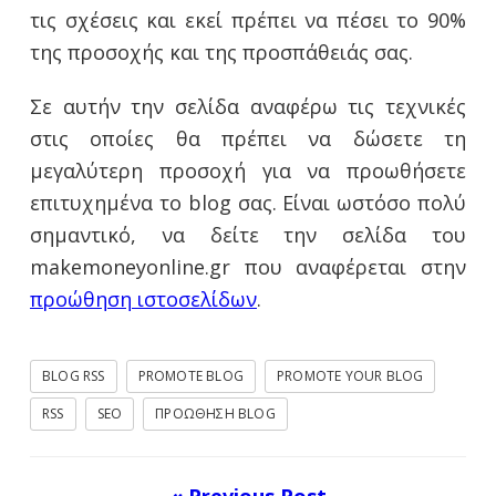
τις σχέσεις και εκεί πρέπει να πέσει το 90%
της προσοχής και της προσπάθειάς σας.
Σε αυτήν την σελίδα αναφέρω τις τεχνικές
στις οποίες θα πρέπει να δώσετε τη
μεγαλύτερη προσοχή για να προωθήσετε
επιτυχημένα το blog σας. Είναι ωστόσο πολύ
σημαντικό, να δείτε την σελίδα του
makemoneyonline.gr που αναφέρεται στην
προώθηση ιστοσελίδων
.
BLOG RSS
PROMOTE BLOG
PROMOTE YOUR BLOG
RSS
SEO
ΠΡΟΏΘΗΣΗ BLOG