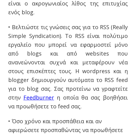
είναι ο ακρογωνιαίος λίθος της επιτυχίας
ενός blog.
• Βελτιώστε τις γνώσεις σας για το RSS (Really
Simple Syndication). Το RSS είναι πολύτιμο
εργαλείο που μπορεί να εφαρμοστεί μόνο
από blogs και από websites που
ανανεώνονται συχνά και μεταφέρουν νέα
στους επισκέπτες τους. Η wordpress και η
blogger δημιουργούν αυτόματα το RSS feed
για το blog σας. Σας προτείνω να γραφτείτε
στην
Feedburner
η οποία θα σας βοηθήσει
να προωθήσετε το feed σας.
• Όσο χρόνο και προσπάθεια και αν
αφιερώσετε προσπαθώντας να προωθήσετε