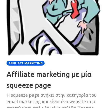
AFFILIATE MARKETING
Affiliate marketing με μία
squeeze page
Η squeeze page ανήκει στην κατηγορία του
email marketing και είναι ένα website που